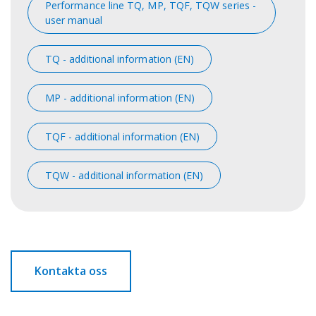
Performance line TQ, MP, TQF, TQW series -
user manual
TQ - additional information (EN)
MP - additional information (EN)
TQF - additional information (EN)
TQW - additional information (EN)
Kontakta oss