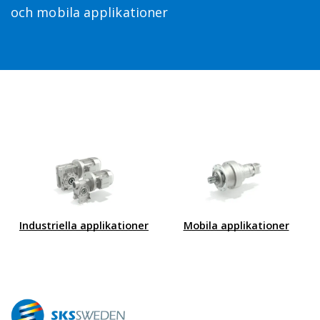
och mobila applikationer
Industriella applikationer
Mobila applikationer