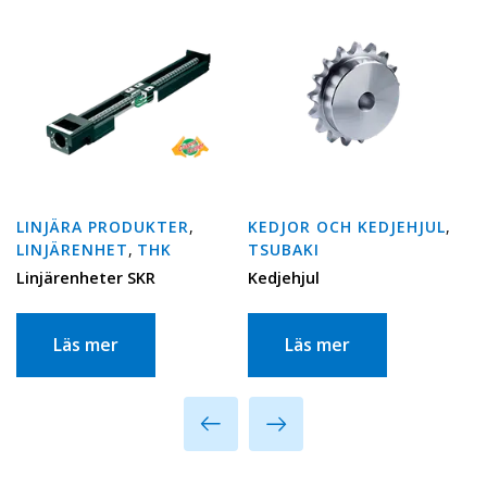
LINJÄRA PRODUKTER
,
KEDJOR OCH KEDJEHJUL
,
LINJÄRENHET
,
THK
TSUBAKI
Linjärenheter SKR
Kedjehjul
Läs mer
Läs mer