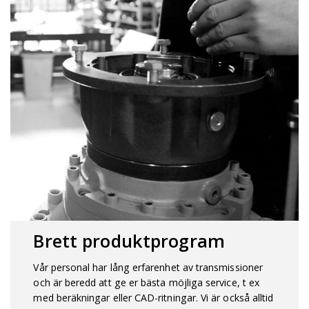
Brett produktprogram
Vår personal har lång erfarenhet av transmissioner
och är beredd att ge er bästa möjliga service, t ex
med beräkningar eller CAD-ritningar. Vi är också alltid