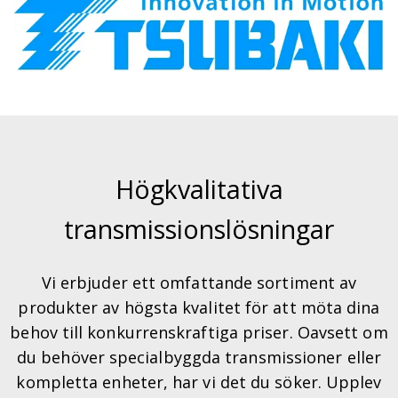
Högkvalitativa
transmissionslösningar
Vi erbjuder ett omfattande sortiment av
produkter av högsta kvalitet för att möta dina
behov till konkurrenskraftiga priser. Oavsett om
du behöver specialbyggda transmissioner eller
kompletta enheter, har vi det du söker. Upplev