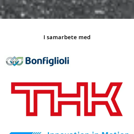
I samarbete med