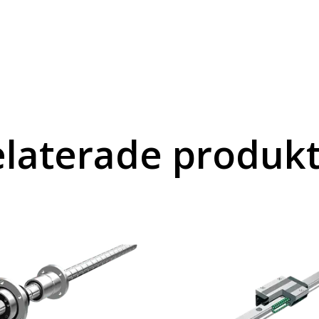
laterade produk