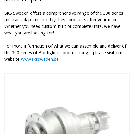
SKS Sweden offers a comprehensive range of the 300 series
and can adapt and modify these products after your needs.
Whether you need custom-built or complete units, we have
what you are looking for!
For more information of what we can assemble and deliver of
the 300 series of Bonfiglioli´s product range, please visit our
website
www.skssweden.se