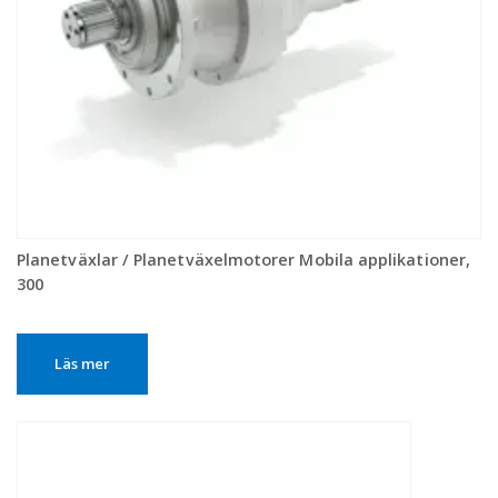
Planetväxlar / Planetväxelmotorer Mobila applikationer,
300
Läs mer