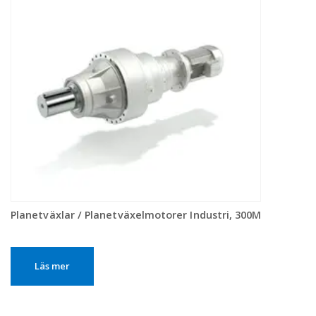
Planetväxlar / Planetväxelmotorer Industri, 300M
Läs mer